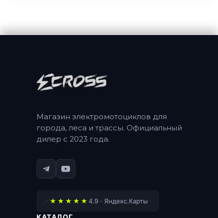
Магазин электромотоциклов для
города, леса и трассы. Официальный
дилер с 2023 года.
📍
★★★★★
4.9 · Яндекс.Карты
КАТАЛОГ