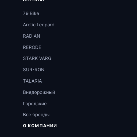
79 Bike
Arctic Leopard
RADIAN
RERODE
STARK VARG
SUR-RON
TALARIA
Внедорожный
Городские
Все бренды
О КОМПАНИИ