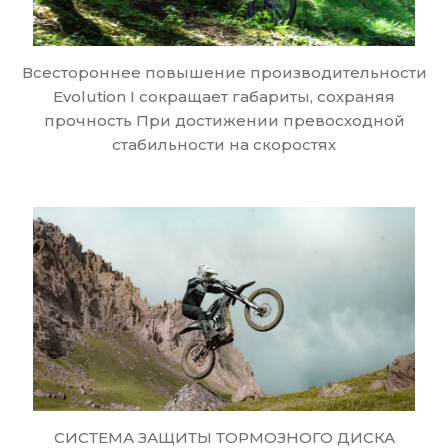
Всестороннее повышение производительности
Evolution I сокращает габариты, сохраняя
прочность При достижении превосходной
стабильности на скоростях
СИСТЕМА ЗАЩИТЫ ТОРМОЗНОГО ДИСКА