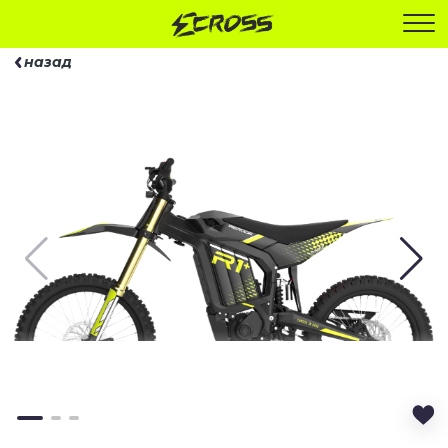
назад