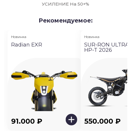
УСИЛЕНИЕ На 50+%
Рекомендуемое:
Новинка
Новинка
Radian EXR
SUR-RON ULTRA 
HP-T 2026
91.000 ₽
550.000 ₽