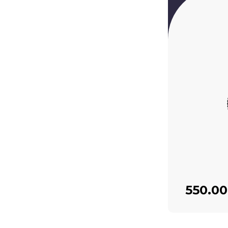
550.00