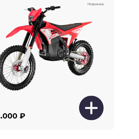
Новинка
.000 ₽