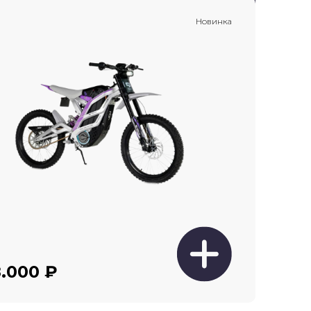
Новинка
.000 ₽