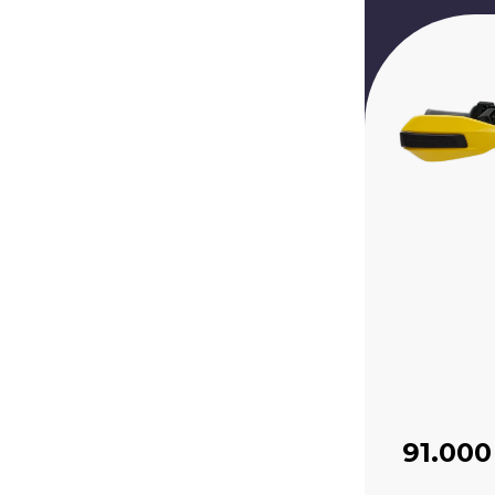
91.000