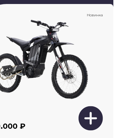
Новинка
.000 ₽